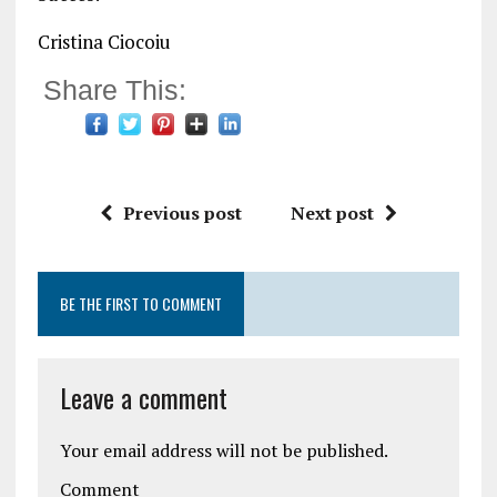
Cristina Ciocoiu
Share This:
Previous post
Next post
BE THE FIRST TO COMMENT
Leave a comment
Your email address will not be published.
Comment