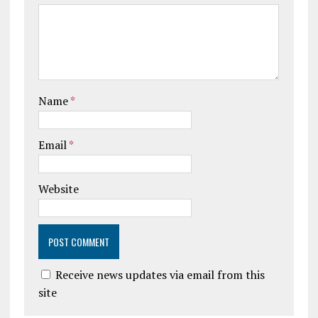
Name
*
Email
*
Website
Receive news updates via email from this
site