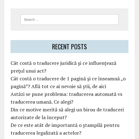
RECENT POSTS
Cât costă o traducere juridică și ce influențează
prețul unui act?
Cât costă o traducere de 1 pagină și ce înseamnă „o
pagină”? Află tot ce ai nevoie să știi, de aici
Astăzi se pune problema: traducerea automată vs
traducerea umană. Ce alegi?
Din ce motive merită să alegi un birou de traduceri
autorizate de la început?
De ce este atât de importantă o ștampilă pentru
traducerea legalizată a actelor?