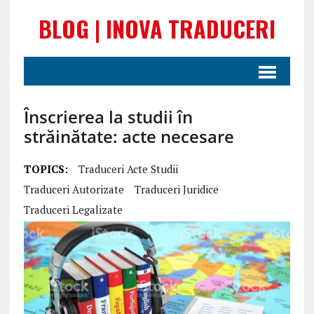
BLOG | INOVA TRADUCERI
Înscrierea la studii în
străinătate: acte necesare
TOPICS:
Traduceri Acte Studii
Traduceri Autorizate
Traduceri Juridice
Traduceri Legalizate