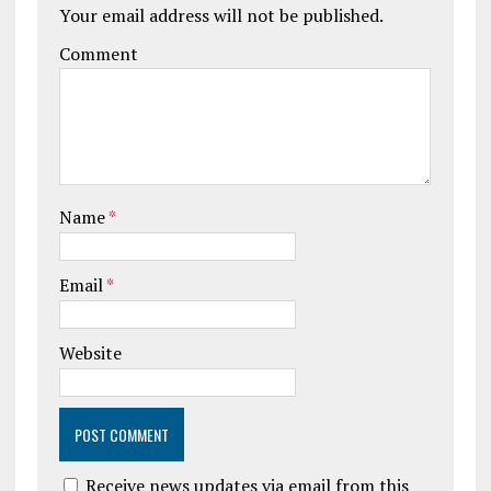
Your email address will not be published.
Comment
Name
*
Email
*
Website
Receive news updates via email from this