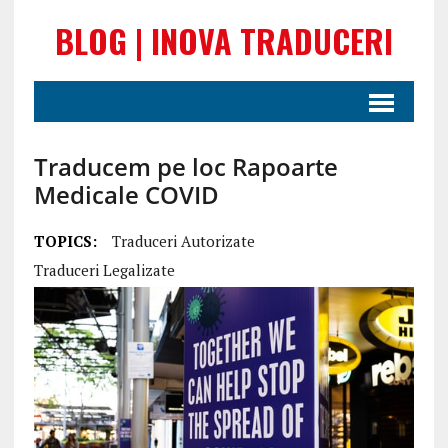
BLOG | INOVA TRADUCERI
Traducem pe loc Rapoarte
Medicale COVID
TOPICS:
Traduceri Autorizate
Traduceri Legalizate