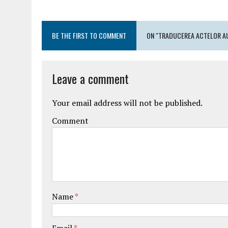
BE THE FIRST TO COMMENT
ON "TRADUCEREA ACTELOR AU
Leave a comment
Your email address will not be published.
Comment
Name
*
Email
*