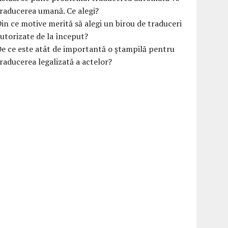
raducerea umană. Ce alegi?
in ce motive merită să alegi un birou de traduceri
utorizate de la început?
e ce este atât de importantă o ștampilă pentru
raducerea legalizată a actelor?