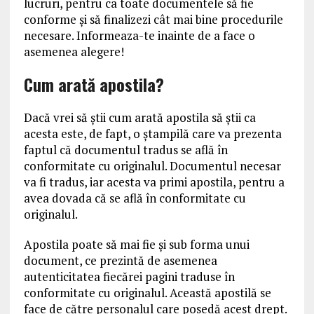
lucruri, pentru ca toate documentele să fie
conforme și să finalizezi cât mai bine procedurile
necesare. Informeaza-te inainte de a face o
asemenea alegere!
Cum arată apostila?
Dacă vrei să știi cum arată apostila să știi ca
acesta este, de fapt, o ștampilă care va prezenta
faptul că documentul tradus se află în
conformitate cu originalul. Documentul necesar
va fi tradus, iar acesta va primi apostila, pentru a
avea dovada că se află în conformitate cu
originalul.
Apostila poate să mai fie și sub forma unui
document, ce prezintă de asemenea
autenticitatea fiecărei pagini traduse în
conformitate cu originalul. Această apostilă se
face de către personalul care posedă acest drept.