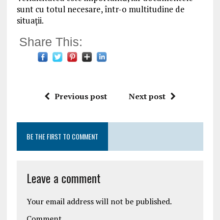
sunt cu totul necesare, într-o multitudine de
situații.
Share This:
Previous post
Next post
BE THE FIRST TO COMMENT
Leave a comment
Your email address will not be published.
Comment