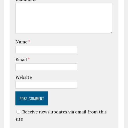
Name
*
Email
*
Website
Receive news updates via email from this
site