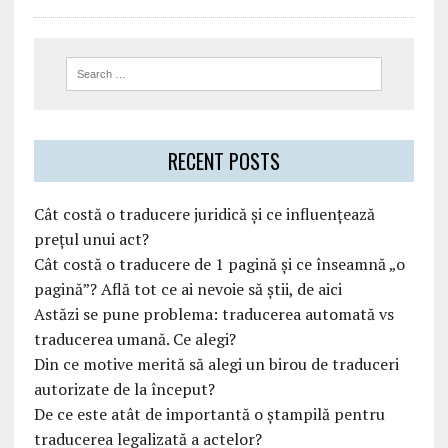
RECENT POSTS
Cât costă o traducere juridică și ce influențează
prețul unui act?
Cât costă o traducere de 1 pagină și ce înseamnă „o
pagină”? Află tot ce ai nevoie să știi, de aici
Astăzi se pune problema: traducerea automată vs
traducerea umană. Ce alegi?
Din ce motive merită să alegi un birou de traduceri
autorizate de la început?
De ce este atât de importantă o ștampilă pentru
traducerea legalizată a actelor?