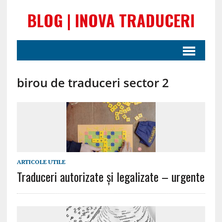
BLOG | INOVA TRADUCERI
birou de traduceri sector 2
ARTICOLE UTILE
Traduceri autorizate și legalizate – urgente