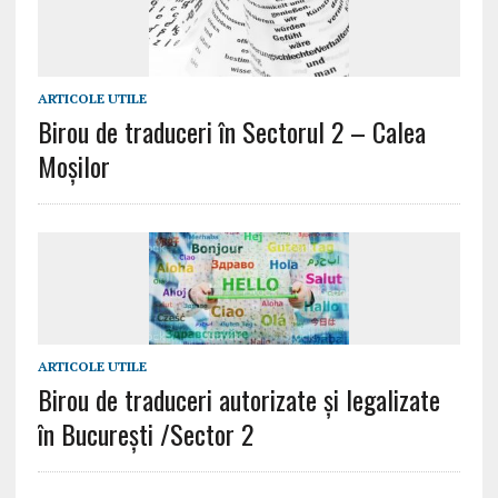
ARTICOLE UTILE
Birou de traduceri în Sectorul 2 – Calea
Moșilor
ARTICOLE UTILE
Birou de traduceri autorizate și legalizate
în București /Sector 2