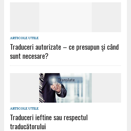
ARTICOLE UTILE
Traduceri autorizate – ce presupun şi când
sunt necesare?
ARTICOLE UTILE
Traduceri ieftine sau respectul
traducătorului