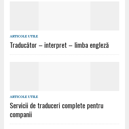
ARTICOLE UTILE
Traducător – interpret – limba engleză
ARTICOLE UTILE
Servicii de traduceri complete pentru
companii