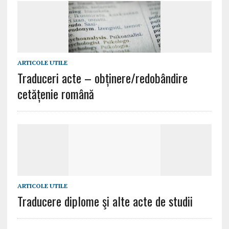
ARTICOLE UTILE
Traduceri acte – obținere/redobândire
cetățenie română
ARTICOLE UTILE
Traducere diplome şi alte acte de studii